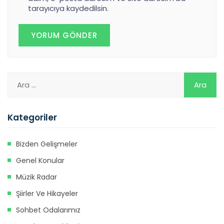
tarayıcıya kaydedilsin.
Kategoriler
Bizden Gelişmeler
Genel Konular
Müzik Radar
Şiirler Ve Hikayeler
Sohbet Odalarımız