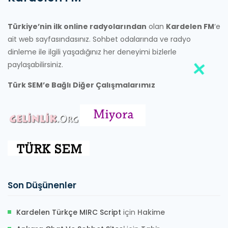
Türkiye’nin ilk online radyolarından
olan
Kardelen FM
‘e
ait web sayfasındasınız. Sohbet odalarında ve radyo
dinleme ile ilgili yaşadığınız her deneyimi bizlerle
paylaşabilirsiniz.
Türk SEM’e Bağlı Diğer Çalışmalarımız
Son Düşünenler
Kardelen Türkçe MIRC Script
için
Hakime