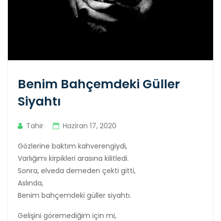
Benim Bahçemdeki Güller
Siyahtı
Tahir
Haziran 17, 2020
Gözlerine baktım kahverengiydi,
Varlığımı kirpikleri arasına kilitledi.
Sonra, elveda demeden çekti gitti,
Aslında,
Benim bahçemdeki güller siyahtı.
Gelişini göremediğim için mi,