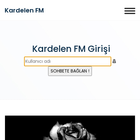
Kardelen FM
Kardelen FM Girişi