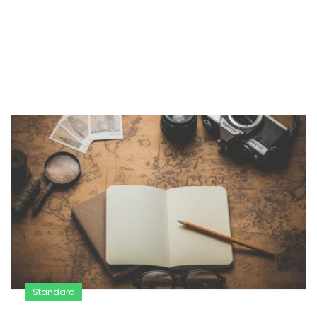
Standard