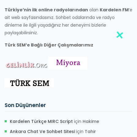
Türkiye’nin ilk online radyolarından
olan
Kardelen FM
‘e
ait web sayfasındasınız. Sohbet odalarında ve radyo
dinleme ile ilgili yaşadığınız her deneyimi bizlerle
paylaşabilirsiniz.
Türk SEM’e Bağlı Diğer Çalışmalarımız
Son Düşünenler
Kardelen Türkçe MIRC Script
için
Hakime
Ankara Chat Ve Sohbet Sitesi
için
Tahir