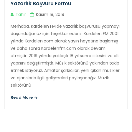
Yazarlık Başvuru Formu
Tahir
Kasım 18, 2019
Merhaba, Kardelen FM’de yazarlık başvurusu yapmayı
düşündüğünüz için teşekkür ederiz. Kardelen FM 2001
yılında Kardelen.com olarak yayın hayatına başlamış
ve daha sonra Kardelenfm.com olarak devam
etmiştir. 2019 yılında yaklaşık 18 yıl sonra sitesini ve alt
yapısını değiştirmiştir. Müzik sektörünü yakından takip
etmek istiyoruz. Amatör şarkıcılar, yeni çıkan müzikler
ve ajanslarla ilgili gelişmeleri paylaşacağız. Müzik
sektörünü
Read More