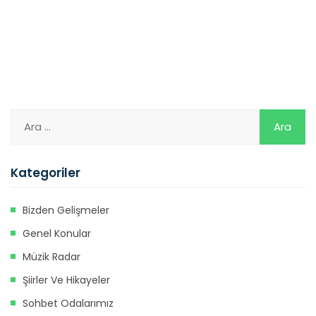
Kategoriler
Bizden Gelişmeler
Genel Konular
Müzik Radar
Şiirler Ve Hikayeler
Sohbet Odalarımız