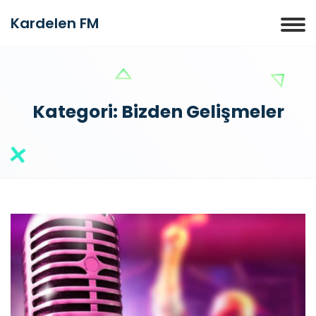
Kardelen FM
Kategori:
Bizden Gelişmeler