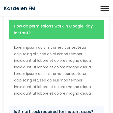
Kardelen FM
How do permissions work in Google Play
Instant?
Lorem ipsum dolor sit amet, consectetur
adipiscing elit, sed do eiusmod tempor
incididunt ut labore et dolore magna aliqua.
incididunt ut labore et dolore magna aliqua.
Lorem ipsum dolor sit amet, consectetur
adipiscing elit, sed do eiusmod tempor
incididunt ut labore et dolore magna aliqua.
incididunt ut labore et dolore magna aliqua.
Is Smart Lock required for instant apps?