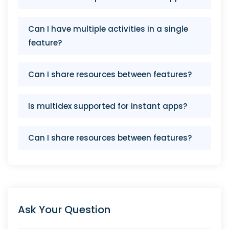
Can I have multiple activities in a single
feature?
Can I share resources between features?
Is multidex supported for instant apps?
Can I share resources between features?
Ask Your Question