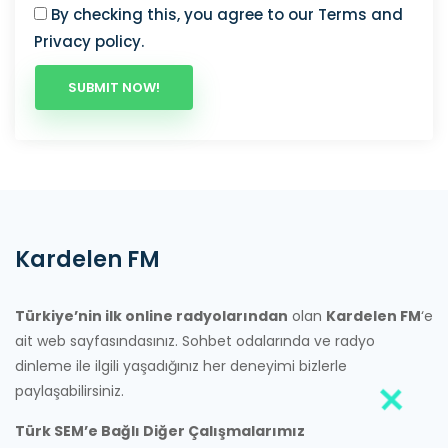
By checking this, you agree to our
Terms
and
Privacy policy
.
Kardelen FM
Türkiye’nin ilk online radyolarından
olan
Kardelen FM
‘e
ait web sayfasındasınız. Sohbet odalarında ve radyo
dinleme ile ilgili yaşadığınız her deneyimi bizlerle
paylaşabilirsiniz.
Türk SEM’e Bağlı Diğer Çalışmalarımız