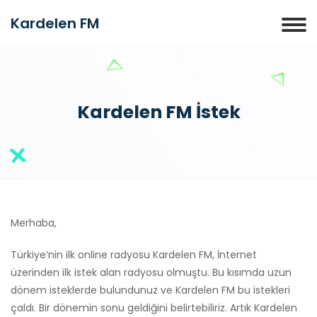
Kardelen FM
Kardelen FM İstek
Merhaba,
Türkiye’nin ilk online radyosu Kardelen FM, İnternet
üzerinden ilk istek alan radyosu olmuştu. Bu kısımda uzun
dönem isteklerde bulundunuz ve Kardelen FM bu istekleri
çaldı. Bir dönemin sonu geldiğini belirtebiliriz. Artık Kardelen