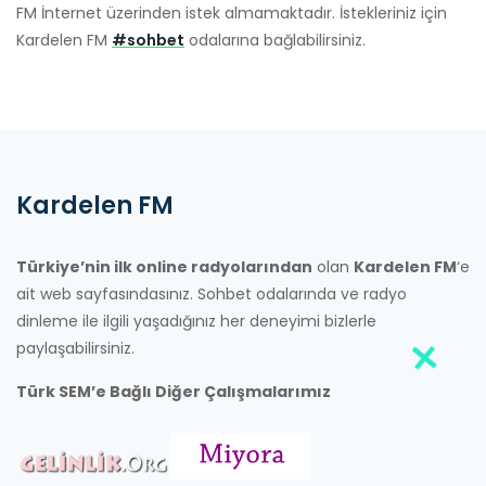
FM İnternet üzerinden istek almamaktadır. İstekleriniz için
Kardelen FM
#sohbet
odalarına bağlabilirsiniz.
Kardelen FM
Türkiye’nin ilk online radyolarından
olan
Kardelen FM
‘e
ait web sayfasındasınız. Sohbet odalarında ve radyo
dinleme ile ilgili yaşadığınız her deneyimi bizlerle
paylaşabilirsiniz.
Türk SEM’e Bağlı Diğer Çalışmalarımız