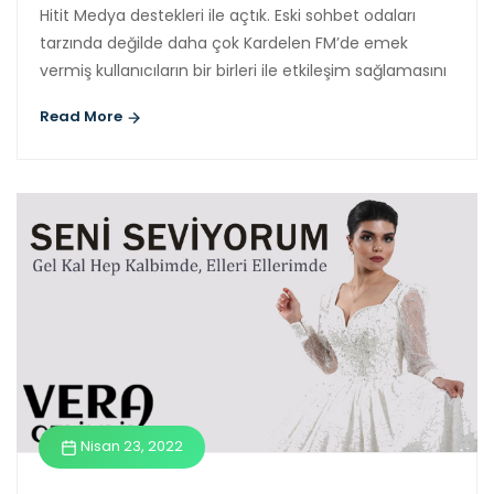
Hitit Medya destekleri ile açtık. Eski sohbet odaları
tarzında değilde daha çok Kardelen FM’de emek
vermiş kullanıcıların bir birleri ile etkileşim sağlamasını
Read More
Nisan 23, 2022