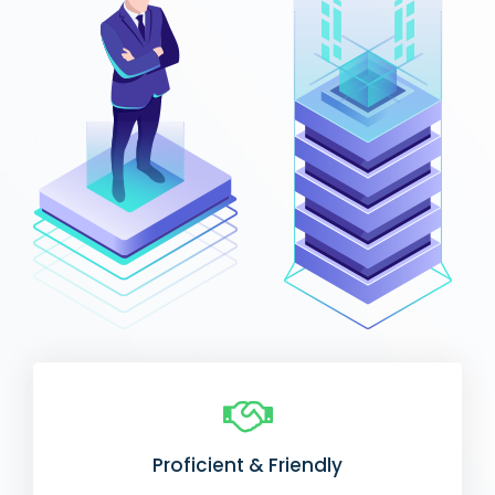
Proficient & Friendly