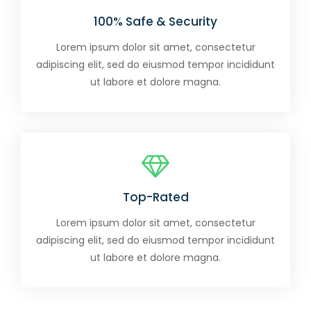
100% Safe & Security
Lorem ipsum dolor sit amet, consectetur
adipiscing elit, sed do eiusmod tempor incididunt
ut labore et dolore magna.
Top-Rated
Lorem ipsum dolor sit amet, consectetur
adipiscing elit, sed do eiusmod tempor incididunt
ut labore et dolore magna.