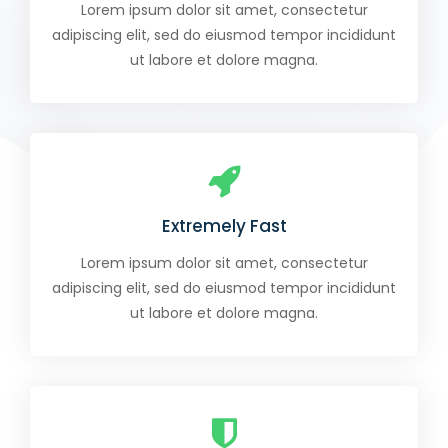
Lorem ipsum dolor sit amet, consectetur
adipiscing elit, sed do eiusmod tempor incididunt
ut labore et dolore magna.
Extremely Fast
Lorem ipsum dolor sit amet, consectetur
adipiscing elit, sed do eiusmod tempor incididunt
ut labore et dolore magna.