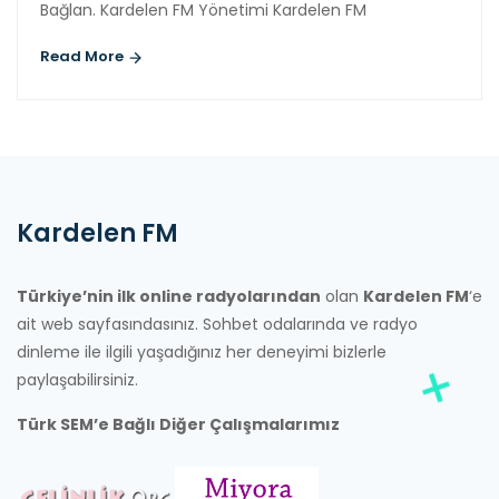
Bağlan. Kardelen FM Yönetimi Kardelen FM
Read More
Kardelen FM
Türkiye’nin ilk online radyolarından
olan
Kardelen FM
‘e
ait web sayfasındasınız. Sohbet odalarında ve radyo
dinleme ile ilgili yaşadığınız her deneyimi bizlerle
paylaşabilirsiniz.
Türk SEM’e Bağlı Diğer Çalışmalarımız