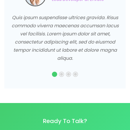
Quis ipsum suspendisse ultrices gravida. Risus
commodo viverra maecenas accumsan lacus
vel facilisis. Lorem ipsum dolor sit amet,
consectetur adipiscing elit, sed do eiusmod
tempor incididunt ut labore et dolore magna
aliqua.
Ready To Talk?