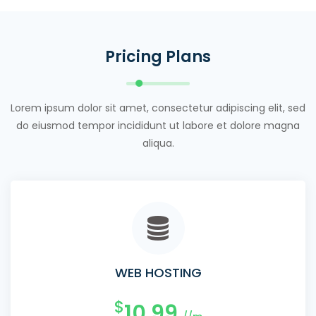
Pricing Plans
Lorem ipsum dolor sit amet, consectetur adipiscing elit, sed
do eiusmod tempor incididunt ut labore et dolore magna
aliqua.
WEB HOSTING
$
10.99