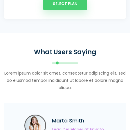
SELECT PLAN
What Users Saying
Lorem ipsum dolor sit amet, consectetur adipiscing elit, sed
do eiusmod tempor incididunt ut labore et dolore magna
aliqua.
Marta Smith
Lead Developer at Envato