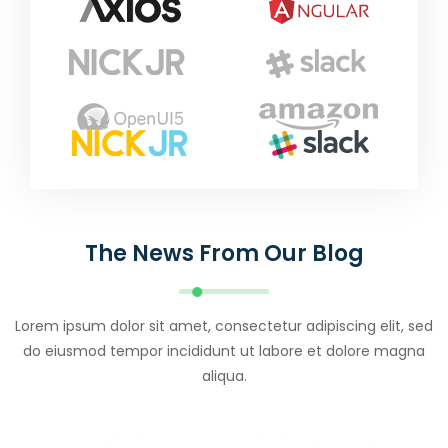
The News From Our Blog
Lorem ipsum dolor sit amet, consectetur adipiscing elit, sed
do eiusmod tempor incididunt ut labore et dolore magna
aliqua.